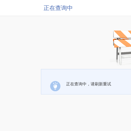
正在查询中
正在查询中，请刷新重试