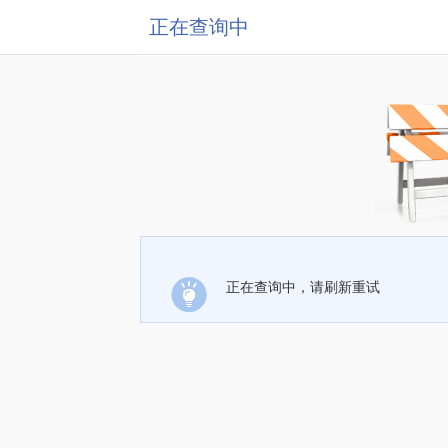
正在查询中
正在查询中，请刷新重试