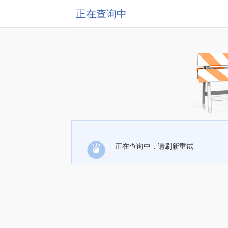
正在查询中
正在查询中，请刷新重试