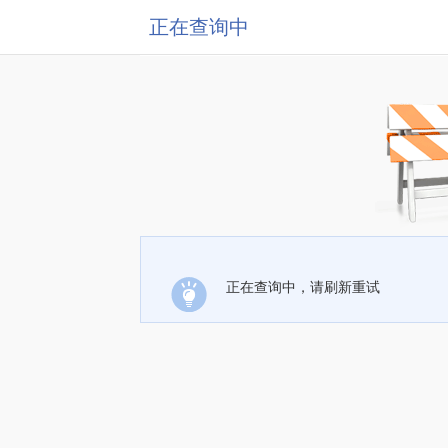
正在查询中
正在查询中，请刷新重试