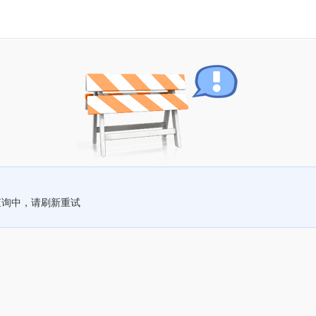
查询中，请刷新重试