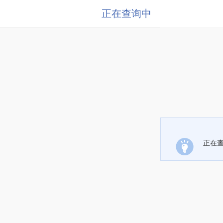
正在查询中
正在