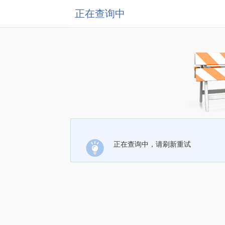
正在查询中
正在查询中，请刷新重试