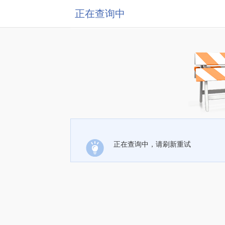
正在查询中
正在查询中，请刷新重试