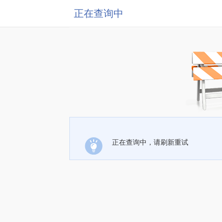
正在查询中
正在查询中，请刷新重试